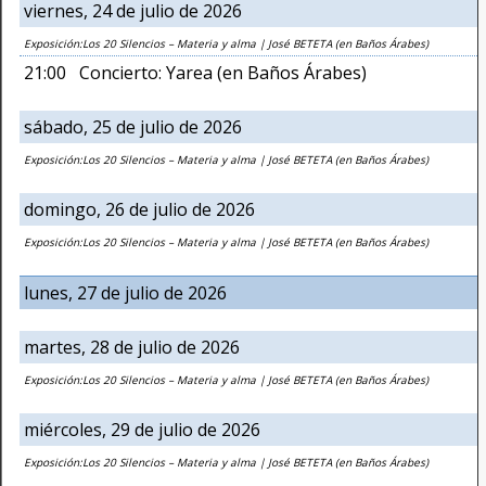
viernes, 24 de julio de 2026
Exposición:Los 20 Silencios – Materia y alma | José BETETA (en Baños Árabes)
21:00 Concierto: Yarea (en Baños Árabes)
sábado, 25 de julio de 2026
Exposición:Los 20 Silencios – Materia y alma | José BETETA (en Baños Árabes)
domingo, 26 de julio de 2026
Exposición:Los 20 Silencios – Materia y alma | José BETETA (en Baños Árabes)
lunes, 27 de julio de 2026
martes, 28 de julio de 2026
Exposición:Los 20 Silencios – Materia y alma | José BETETA (en Baños Árabes)
miércoles, 29 de julio de 2026
Exposición:Los 20 Silencios – Materia y alma | José BETETA (en Baños Árabes)