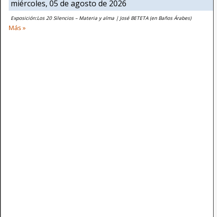
miércoles, 05 de agosto de 2026
Exposición:Los 20 Silencios – Materia y alma | José BETETA (en Baños Árabes)
Más »