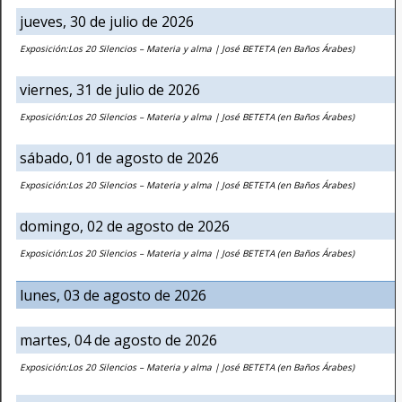
jueves, 30 de julio de 2026
Exposición:Los 20 Silencios – Materia y alma | José BETETA (en Baños Árabes)
viernes, 31 de julio de 2026
Exposición:Los 20 Silencios – Materia y alma | José BETETA (en Baños Árabes)
sábado, 01 de agosto de 2026
Exposición:Los 20 Silencios – Materia y alma | José BETETA (en Baños Árabes)
domingo, 02 de agosto de 2026
Exposición:Los 20 Silencios – Materia y alma | José BETETA (en Baños Árabes)
lunes, 03 de agosto de 2026
martes, 04 de agosto de 2026
Exposición:Los 20 Silencios – Materia y alma | José BETETA (en Baños Árabes)