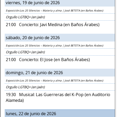
viernes, 19 de junio de 2026
Exposición:Los 20 Silencios – Materia y alma | José BETETA (en Baños Árabes)
Orgullo LGTBQ+ (en Jaén)
21:00 Concierto: Javi Medina (en Baños Árabes)
sábado, 20 de junio de 2026
Exposición:Los 20 Silencios – Materia y alma | José BETETA (en Baños Árabes)
Orgullo LGTBQ+ (en Jaén)
21:00 Concierto: El Jose (en Baños Árabes)
domingo, 21 de junio de 2026
Exposición:Los 20 Silencios – Materia y alma | José BETETA (en Baños Árabes)
Orgullo LGTBQ+ (en Jaén)
19:30 Musical: Las Guerreras del K-Pop (en Auditorio
Alameda)
lunes, 22 de junio de 2026