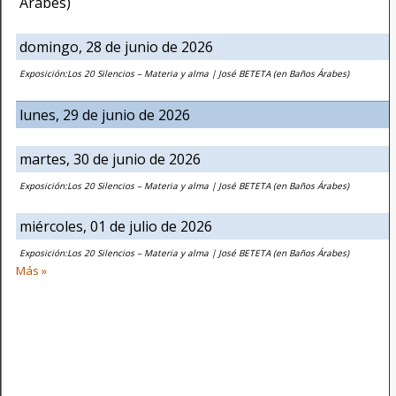
Árabes)
domingo, 28 de junio de 2026
Exposición:Los 20 Silencios – Materia y alma | José BETETA (en Baños Árabes)
lunes, 29 de junio de 2026
martes, 30 de junio de 2026
Exposición:Los 20 Silencios – Materia y alma | José BETETA (en Baños Árabes)
miércoles, 01 de julio de 2026
Exposición:Los 20 Silencios – Materia y alma | José BETETA (en Baños Árabes)
Más »