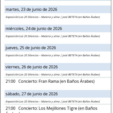
martes, 23 de junio de 2026
Exposición:Los 20 Silencios – Materia y alma | José BETETA (en Baños Árabes)
miércoles, 24 de junio de 2026
Exposición:Los 20 Silencios – Materia y alma | José BETETA (en Baños Árabes)
jueves, 25 de junio de 2026
Exposición:Los 20 Silencios – Materia y alma | José BETETA (en Baños Árabes)
viernes, 26 de junio de 2026
Exposición:Los 20 Silencios – Materia y alma | José BETETA (en Baños Árabes)
21:00 Concierto: Fran Rama (en Baños Árabes)
sábado, 27 de junio de 2026
Exposición:Los 20 Silencios – Materia y alma | José BETETA (en Baños Árabes)
21:00 Concierto: Los Mejillones Tigre (en Baños