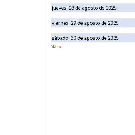
jueves, 28 de agosto de 2025
viernes, 29 de agosto de 2025
sábado, 30 de agosto de 2025
Más »