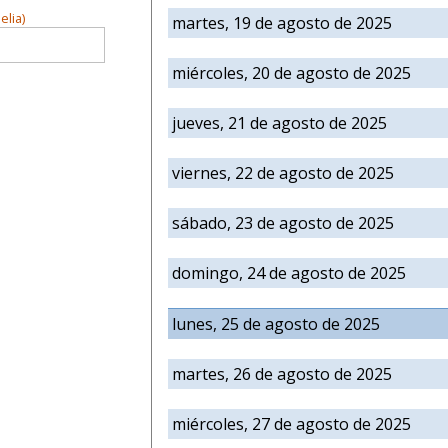
elia)
martes, 19 de agosto de 2025
miércoles, 20 de agosto de 2025
jueves, 21 de agosto de 2025
viernes, 22 de agosto de 2025
sábado, 23 de agosto de 2025
domingo, 24 de agosto de 2025
lunes, 25 de agosto de 2025
martes, 26 de agosto de 2025
miércoles, 27 de agosto de 2025