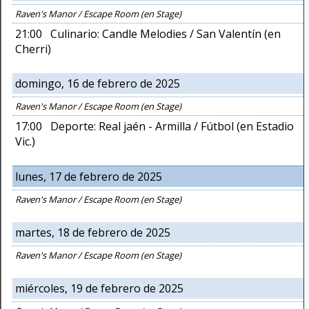
Raven's Manor / Escape Room (en Stage)
21:00 Culinario: Candle Melodies / San Valentín (en
Cherri)
domingo, 16 de febrero de 2025
Raven's Manor / Escape Room (en Stage)
17:00 Deporte: Real jaén - Armilla / Fútbol (en Estadio
Vic.)
lunes, 17 de febrero de 2025
Raven's Manor / Escape Room (en Stage)
martes, 18 de febrero de 2025
Raven's Manor / Escape Room (en Stage)
miércoles, 19 de febrero de 2025