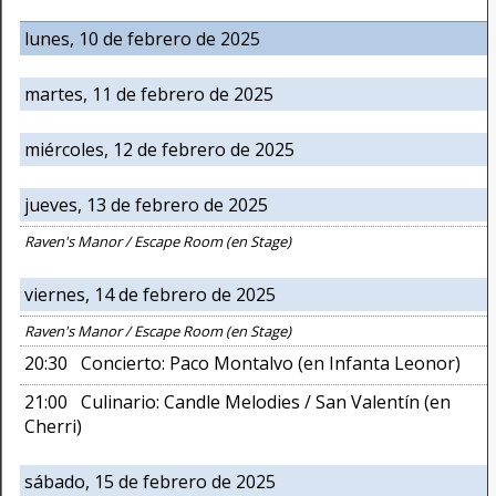
lunes, 10 de febrero de 2025
martes, 11 de febrero de 2025
miércoles, 12 de febrero de 2025
jueves, 13 de febrero de 2025
Raven's Manor / Escape Room (en Stage)
viernes, 14 de febrero de 2025
Raven's Manor / Escape Room (en Stage)
20:30 Concierto: Paco Montalvo (en Infanta Leonor)
21:00 Culinario: Candle Melodies / San Valentín (en
Cherri)
sábado, 15 de febrero de 2025