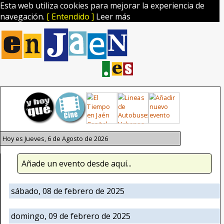
Esta web utiliza cookies para mejorar la experiencia de
navegación.
[ Entendido ]
Leer más
Hoy es Jueves, 6 de Agosto de 2026
Añade un evento desde aquí...
sábado, 08 de febrero de 2025
domingo, 09 de febrero de 2025