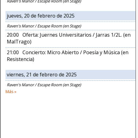
Raven's Manor / Escape Room (en Stage)
jueves, 20 de febrero de 2025
Raven's Manor / Escape Room (en Stage)
20:00 Oferta: Juernes Universitarios / Jarras 1/2L. (en
MalTrago)
21:00 Concierto: Micro Abierto / Poesía y Música (en
Resistencia)
viernes, 21 de febrero de 2025
Raven's Manor / Escape Room (en Stage)
Más »